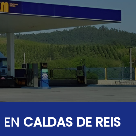
A EN
CALDAS DE REIS