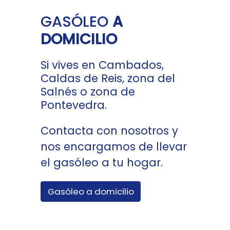
GASÓLEO
A
DOMICILIO
Si vives en Cambados,
Caldas de Reis, zona del
Salnés o zona de
Pontevedra.
Contacta con nosotros y
nos encargamos de llevar
el gasóleo a tu hogar.
Gasóleo a domicilio