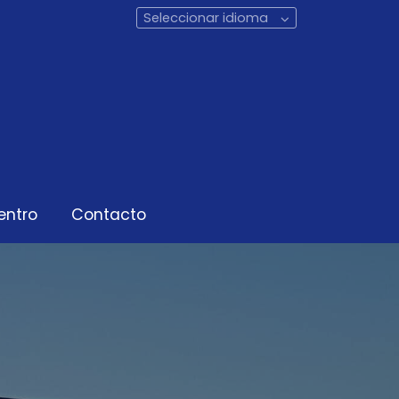
Seleccionar idioma
entro
Contacto