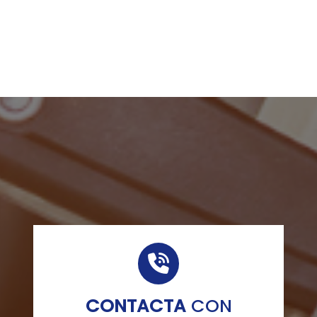
CONTACTA
CON