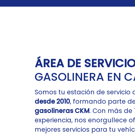
ÁREA DE SERVICI
GASOLINERA
EN C
Somos tu estación de servicio 
desde 2010
, formando parte de
gasolineras CKM
. Con más de 
experiencia, nos enorgullece of
mejores servicios para tu vehíc