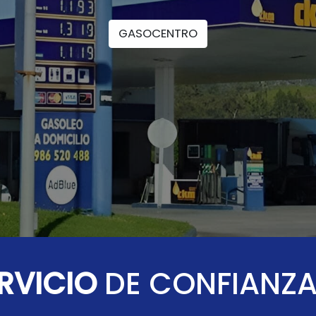
GASOCENTRO
ERVICIO
DE CONFIANZ