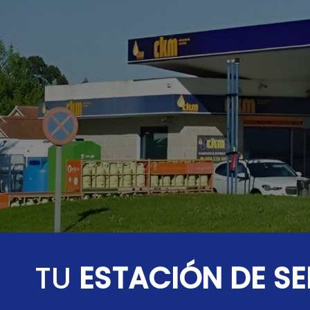
TU
ESTACIÓN DE S