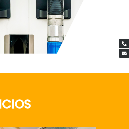
ICIOS